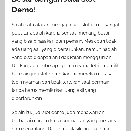
Demo!
Salah satu alasan mengapa judi slot demo sangat
populer adalah karena sensasi menang besar
yang bisa dirasakan oleh pemain. Meskipun tidak
ada uang asli yang dipertaruhkan, namun hadiah
yang bisa didapatkan tidak kalah menggiurkan.
Bahkan, ada beberapa pemain yang lebih memilih
bermain judi slot demo karena mereka merasa
lebih nyaman dan tidak tertekan saat bermain
tanpa harus memikirkan uang asli yang
dipertaruhkan.
Selain itu, judi slot demo juga menawarkan
berbagai macam tema permainan yang menarik
dan menantang. Dari tema klasik hingga tema