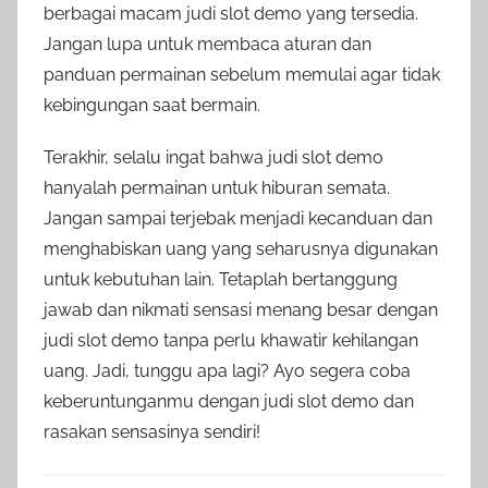
berbagai macam judi slot demo yang tersedia.
Jangan lupa untuk membaca aturan dan
panduan permainan sebelum memulai agar tidak
kebingungan saat bermain.
Terakhir, selalu ingat bahwa judi slot demo
hanyalah permainan untuk hiburan semata.
Jangan sampai terjebak menjadi kecanduan dan
menghabiskan uang yang seharusnya digunakan
untuk kebutuhan lain. Tetaplah bertanggung
jawab dan nikmati sensasi menang besar dengan
judi slot demo tanpa perlu khawatir kehilangan
uang. Jadi, tunggu apa lagi? Ayo segera coba
keberuntunganmu dengan judi slot demo dan
rasakan sensasinya sendiri!