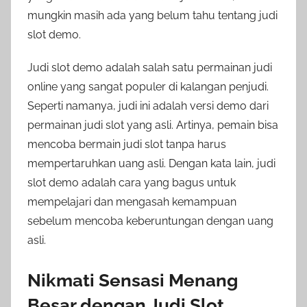
mungkin masih ada yang belum tahu tentang judi
slot demo.
Judi slot demo adalah salah satu permainan judi
online yang sangat populer di kalangan penjudi.
Seperti namanya, judi ini adalah versi demo dari
permainan judi slot yang asli. Artinya, pemain bisa
mencoba bermain judi slot tanpa harus
mempertaruhkan uang asli. Dengan kata lain, judi
slot demo adalah cara yang bagus untuk
mempelajari dan mengasah kemampuan
sebelum mencoba keberuntungan dengan uang
asli.
Nikmati Sensasi Menang
Besar dengan Judi Slot