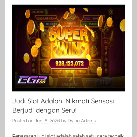
Judi Slot Adalah: Nikmati Sensasi
Berjudi dengan Seru!
Posted on
Juni 8, 2026
by
Dylan Adams
Penasaran judi slot adalah salah satu cara terbaik