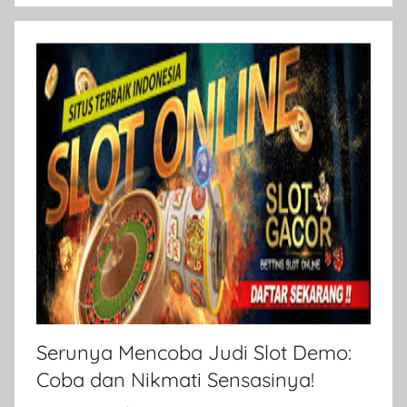
Serunya Mencoba Judi Slot Demo:
Coba dan Nikmati Sensasinya!