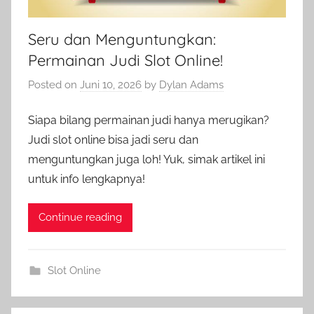
Seru dan Menguntungkan:
Permainan Judi Slot Online!
Posted on
Juni 10, 2026
by
Dylan Adams
Siapa bilang permainan judi hanya merugikan?
Judi slot online bisa jadi seru dan
menguntungkan juga loh! Yuk, simak artikel ini
untuk info lengkapnya!
Continue reading
Slot Online