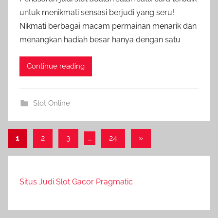
untuk menikmati sensasi berjudi yang seru!
Nikmati berbagai macam permainan menarik dan
menangkan hadiah besar hanya dengan satu
Continue reading
Slot Online
Paginasi
Next
1
2
3
…
24
»
Posts
pos
Situs Judi Slot Gacor Pragmatic