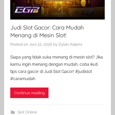
Judi Slot Gacor: Cara Mudah
Menang di Mesin Slot!
Posted on
Juni 22, 2026
by
Dylan Adams
Siapa yang tidak suka menang di mesin slot? Jika
kamu ingin menang dengan mudah, coba ikuti
tips cara gacor di Judi Slot Gacor! #judislot
#caramudah
Continue reading
Slot Online