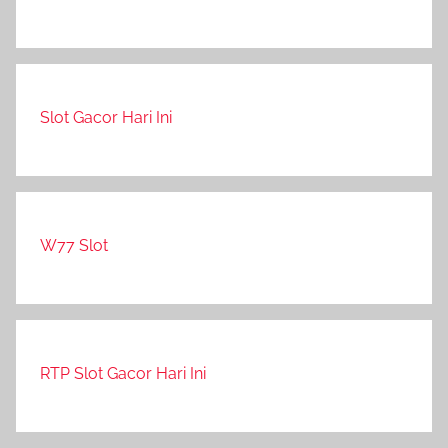
Slot Gacor Hari Ini
W77 Slot
RTP Slot Gacor Hari Ini