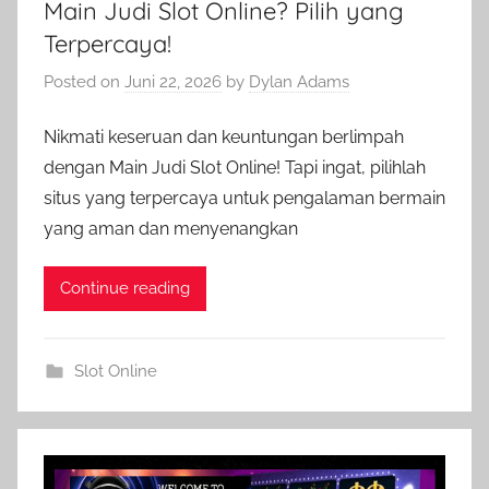
Main Judi Slot Online? Pilih yang
Terpercaya!
Posted on
Juni 22, 2026
by
Dylan Adams
Nikmati keseruan dan keuntungan berlimpah
dengan Main Judi Slot Online! Tapi ingat, pilihlah
situs yang terpercaya untuk pengalaman bermain
yang aman dan menyenangkan
Continue reading
Slot Online