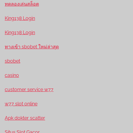
ทดลองเล่นสล็อต
King138 Login
King138 Login
ทางเข้า sbobet ใหม่ล่าสุด
sbobet
casino
customer service w77
w77 slot online
Apk dokter scatter
Situs Slot Gacor