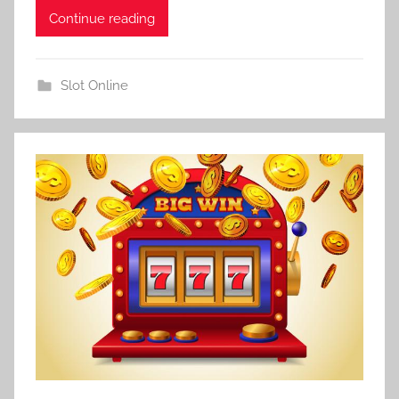
Continue reading
Slot Online