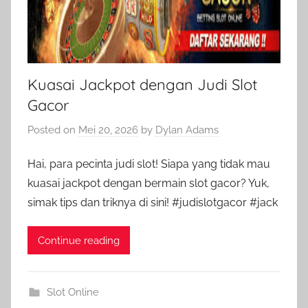
Kuasai Jackpot dengan Judi Slot
Gacor
Posted on
Mei 20, 2026
by
Dylan Adams
Hai, para pecinta judi slot! Siapa yang tidak mau
kuasai jackpot dengan bermain slot gacor? Yuk,
simak tips dan triknya di sini! #judislotgacor #jack
Continue reading
Slot Online