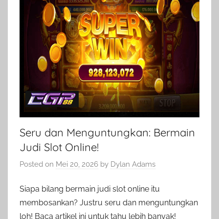
Seru dan Menguntungkan: Bermain
Judi Slot Online!
Posted on
Mei 20, 2026
by
Dylan Adams
Siapa bilang bermain judi slot online itu
membosankan? Justru seru dan menguntungkan
loh! Baca artikel ini untuk tahu lebih banyak!