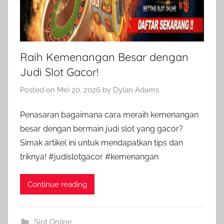
Raih Kemenangan Besar dengan
Judi Slot Gacor!
Posted on
Mei 20, 2026
by
Dylan Adams
Penasaran bagaimana cara meraih kemenangan
besar dengan bermain judi slot yang gacor?
Simak artikel ini untuk mendapatkan tips dan
triknya! #judislotgacor #kemenangan
Continue reading
Slot Online