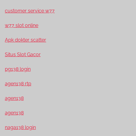
customer service w77
w77 slot online
Apk dokter scatter
Situs Slot Gacor
pg138 login
agen138 rtp
agen138
agen138
naga138 login